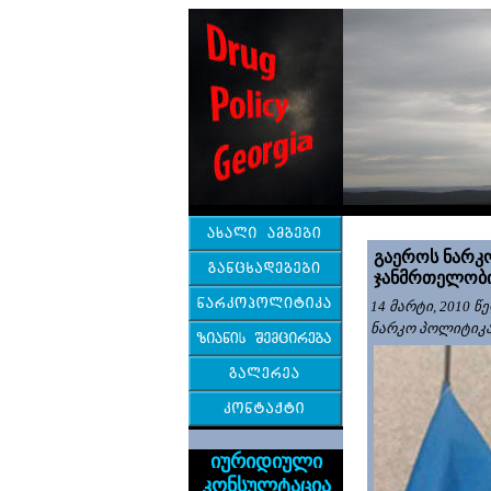
გაეროს
ნარკ
ჯანმრთელობი
14 მარტი
, 2010 წ
ნარკო პოლიტიკ
იურიდიული
კონსულტაცია